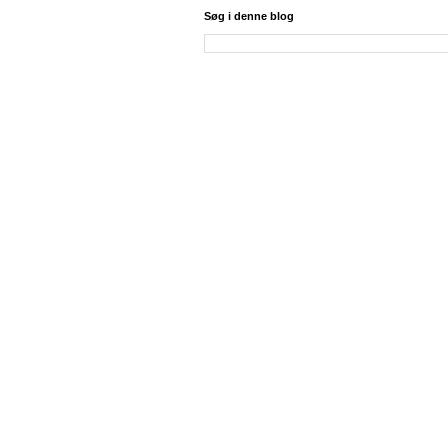
Søg i denne blog