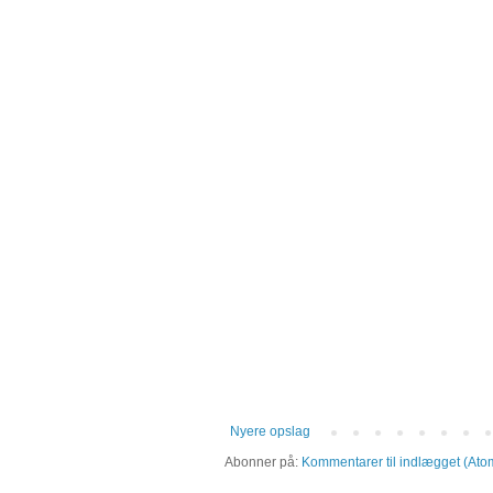
Nyere opslag
Abonner på:
Kommentarer til indlægget (Ato