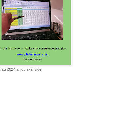
rag 2024 alt du skal vide