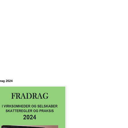
rag 2024