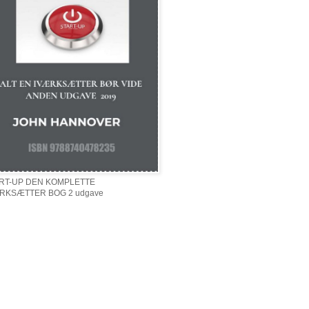
RT-UP DEN KOMPLETTE
RKSÆTTER BOG 2 udgave